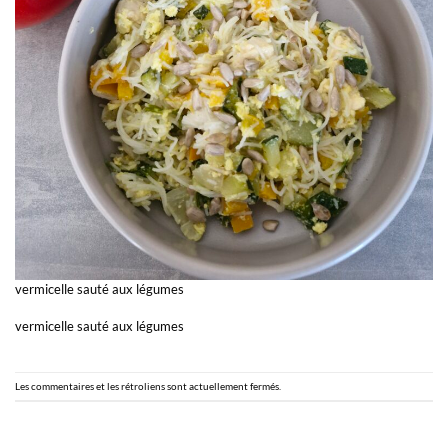
vermicelle sauté aux légumes
vermicelle sauté aux légumes
Les commentaires et les rétroliens sont actuellement fermés.