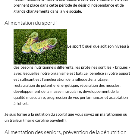
prennent place dans cette période de désir d’indépendance et de
grands changements dans la vie sociale.
Alimentation du sportif
Le sportif, quel que soit son niveau à
des besoins nutritionnels différents. les protéines sont les « briques »
avec lesquelles notre organisme est bâti.Le bénéfice si votre apport
est suffisant est l’amélioration de la silhouette, afutage,
restauration du potentiel énergétique, réparation des muscles,
développement de la masse musculaire, développement de la
qualité musculaire, progression de vos performances et adaptation
à l’effort.
Je suis formé à la nutrition du sportif que vous soyez un marathonien ou
un traileur (marie caroline Savelieff).
Alimentation des seniors, prévention de la dénutrition