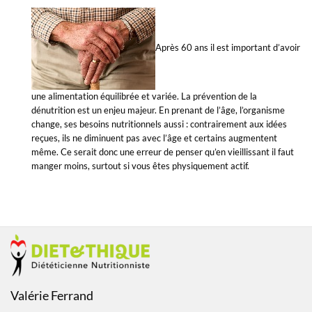
Après 60 ans il est important d’avoir
une alimentation équilibrée et variée. La prévention de la
dénutrition est un enjeu majeur. En prenant de l’âge, l’organisme
change, ses besoins nutritionnels aussi : contrairement aux idées
reçues, ils ne diminuent pas avec l’âge et certains augmentent
même. Ce serait donc une erreur de penser qu’en vieillissant il faut
manger moins, surtout si vous êtes physiquement actif.
Valérie Ferrand