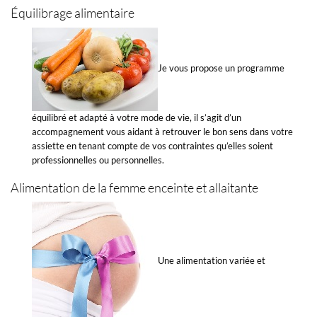
Équilibrage alimentaire
Je vous propose un programme
équilibré et adapté à votre mode de vie, il s’agit d’un
accompagnement vous aidant à retrouver le bon sens dans votre
assiette en tenant compte de vos contraintes qu’elles soient
professionnelles ou personnelles.
Alimentation de la femme enceinte et allaitante
Une alimentation variée et