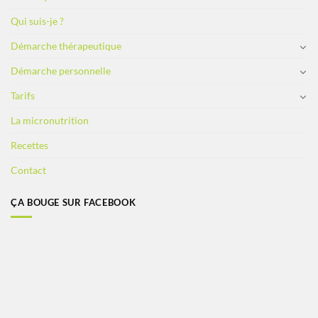
Qui suis-je ?
Démarche thérapeutique
Démarche personnelle
Tarifs
La micronutrition
Recettes
Contact
ÇA BOUGE SUR FACEBOOK