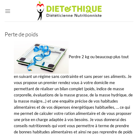
Passer
au
contenu
Perte de poids
Perdre 2 kg ou beaucoup plus tout
en suivant un régime sans contrainte et sans peser ses aliments. Je
vous propose un premier rendez vous à votre domicile me
permettant de réaliser un bilan complet (poids, indice de masse
corporelle, évaluations de la masse grasse, de la masse hydrique, de
la masse maigre…) et une enquête précise de vos habitudes
alimentaires et de vos dépenses énergétiques habituelles, … ce qui
me permet de calculer votre ration alimentaire et de vous proposer
une prise en charge adaptée à vos besoins. Je vous donnerai des
conseils nutritionnels qui vont vous permettre à terme de prendre
de bonnes habitudes alimentaires et ainsi ne pas reprendre de poids