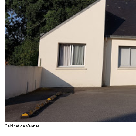
Cabinet de Vannes