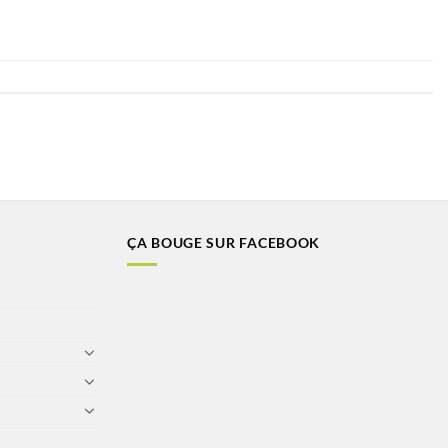
ÇA BOUGE SUR FACEBOOK