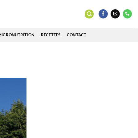
MICRONUTRITION
RECETTES
CONTACT