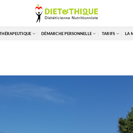
THÉRAPEUTIQUE
DÉMARCHE PERSONNELLE
TARIFS
LA 