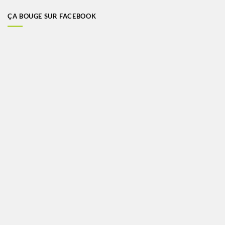
ÇA BOUGE SUR FACEBOOK