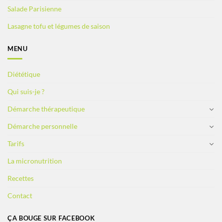
Salade Parisienne
Lasagne tofu et légumes de saison
MENU
Diététique
Qui suis-je ?
Démarche thérapeutique
Démarche personnelle
Tarifs
La micronutrition
Recettes
Contact
ÇA BOUGE SUR FACEBOOK