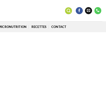
MICRONUTRITION
RECETTES
CONTACT