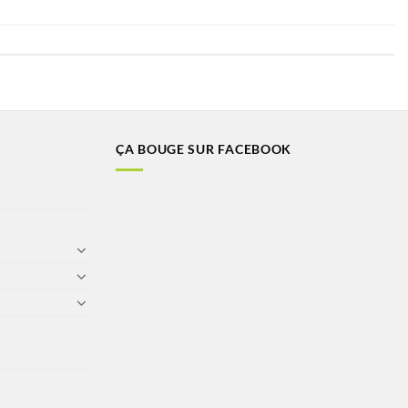
ÇA BOUGE SUR FACEBOOK