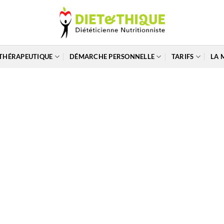
THÉRAPEUTIQUE
DÉMARCHE PERSONNELLE
TARIFS
LA 