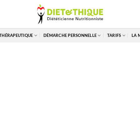
THÉRAPEUTIQUE
DÉMARCHE PERSONNELLE
TARIFS
LA 