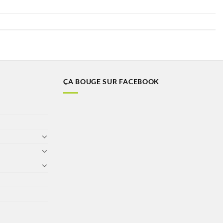
ÇA BOUGE SUR FACEBOOK