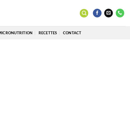
MICRONUTRITION
RECETTES
CONTACT