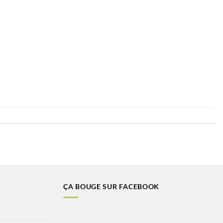
ÇA BOUGE SUR FACEBOOK