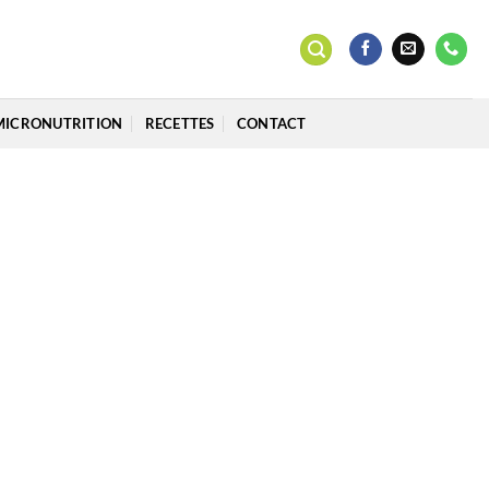
MICRONUTRITION
RECETTES
CONTACT