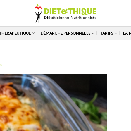
THÉRAPEUTIQUE
DÉMARCHE PERSONNELLE
TARIFS
LA 
a