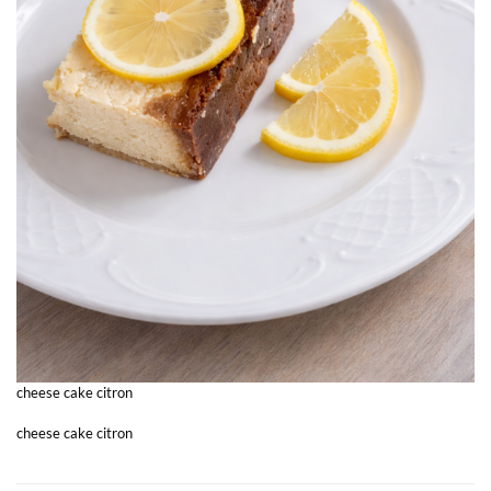
cheese cake citron
cheese cake citron