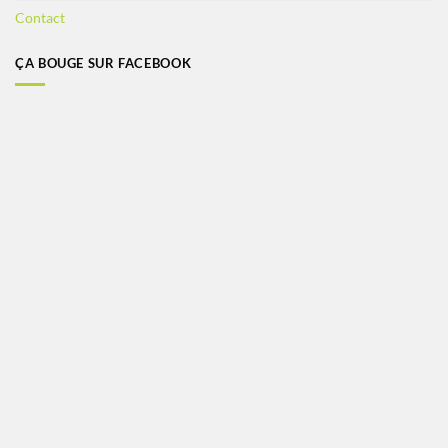
Contact
ÇA BOUGE SUR FACEBOOK