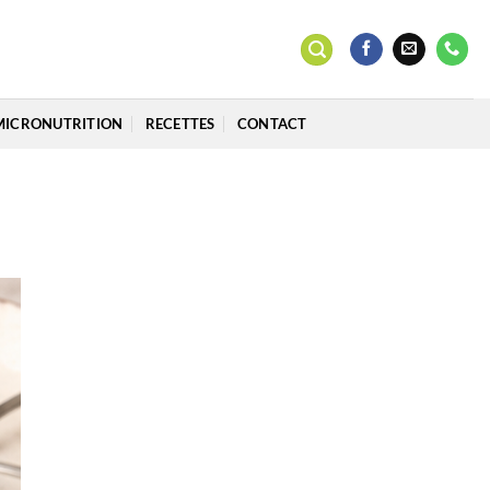
MICRONUTRITION
RECETTES
CONTACT