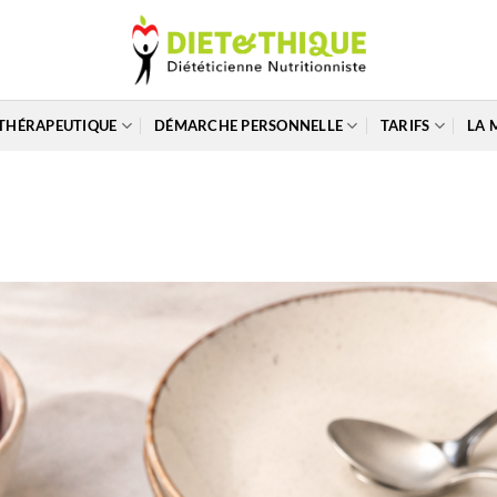
THÉRAPEUTIQUE
DÉMARCHE PERSONNELLE
TARIFS
LA 