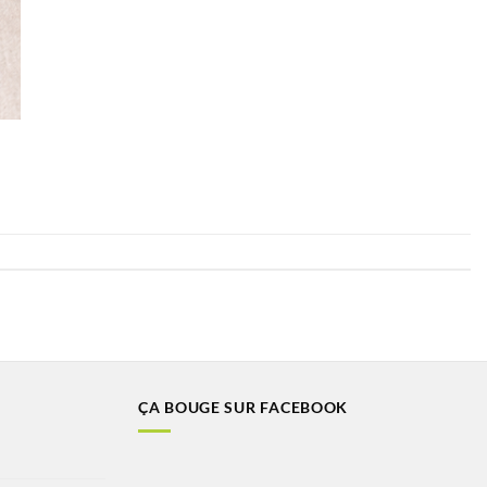
ÇA BOUGE SUR FACEBOOK