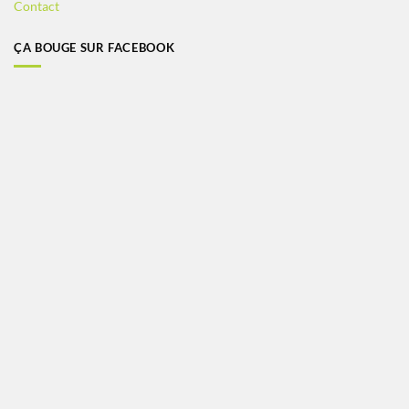
Contact
ÇA BOUGE SUR FACEBOOK