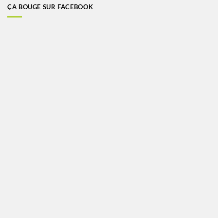
ÇA BOUGE SUR FACEBOOK