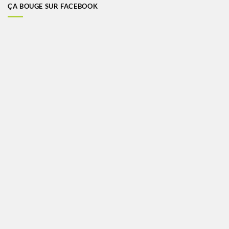
ÇA BOUGE SUR FACEBOOK