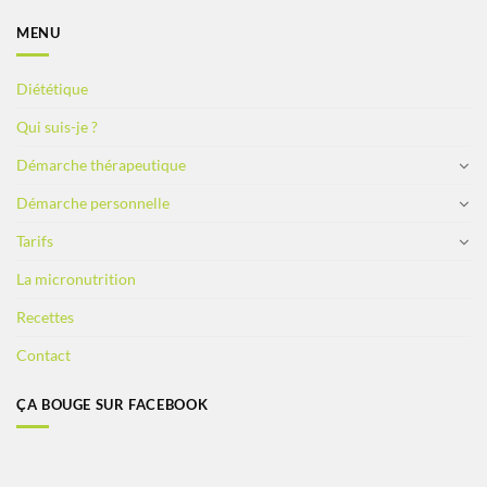
MENU
Diététique
Qui suis-je ?
Démarche thérapeutique
Démarche personnelle
Tarifs
La micronutrition
Recettes
Contact
ÇA BOUGE SUR FACEBOOK