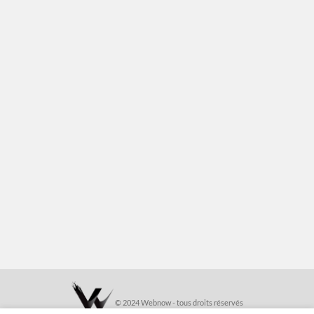
© 2024 Webnow - tous droits réservés