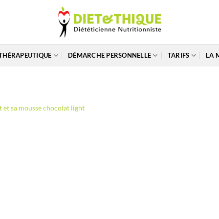
THÉRAPEUTIQUE
DÉMARCHE PERSONNELLE
TARIFS
LA 
 et sa mousse chocolat light