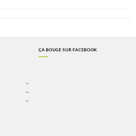
ÇA BOUGE SUR FACEBOOK