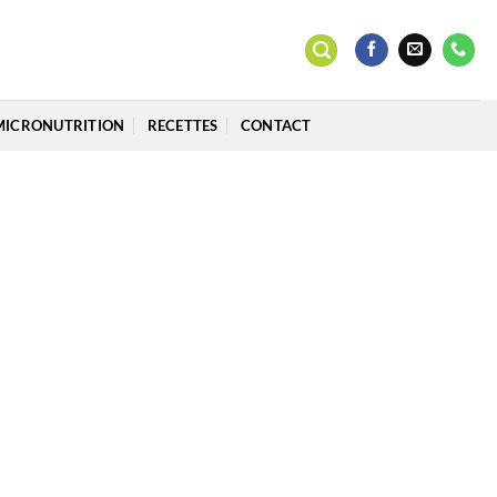
MICRONUTRITION
RECETTES
CONTACT