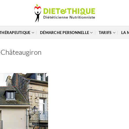
THÉRAPEUTIQUE
DÉMARCHE PERSONNELLE
TARIFS
LA 
e-Châteaugiron