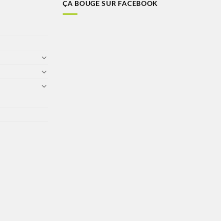
ÇA BOUGE SUR FACEBOOK