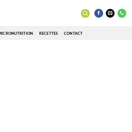
MICRONUTRITION
RECETTES
CONTACT