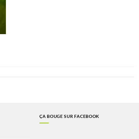
ÇA BOUGE SUR FACEBOOK