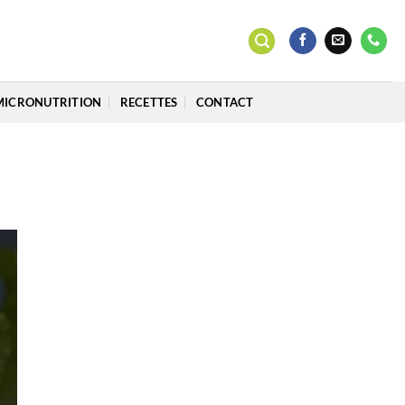
MICRONUTRITION
RECETTES
CONTACT