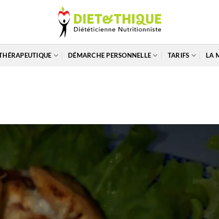
THÉRAPEUTIQUE
DÉMARCHE PERSONNELLE
TARIFS
LA 