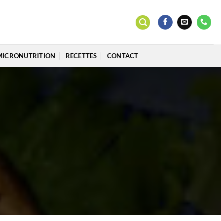
MICRONUTRITION
RECETTES
CONTACT