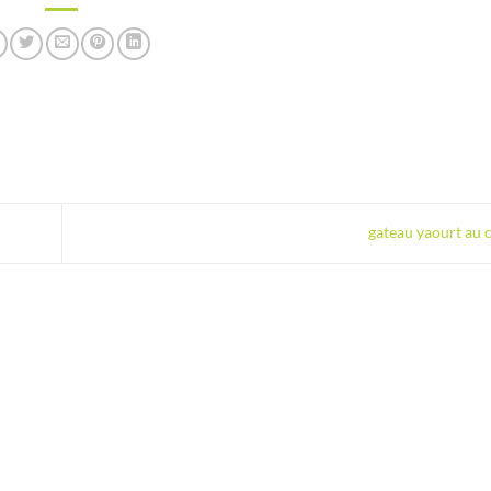
gateau yaourt au 