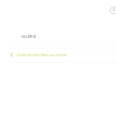
VALÉRIE
Gratin de chou-fleur au chorizo