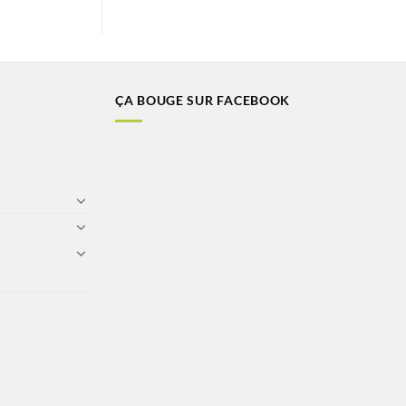
ÇA BOUGE SUR FACEBOOK