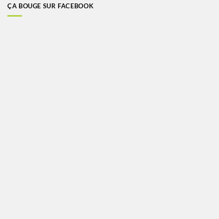
ÇA BOUGE SUR FACEBOOK