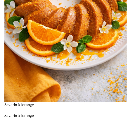
Savarin à l’orange
Savarin à l’orange