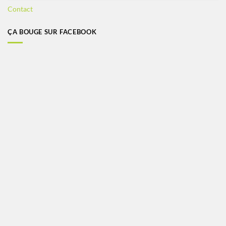
Contact
ÇA BOUGE SUR FACEBOOK