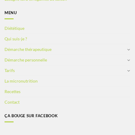
MENU
Diététique
Qui suis-je ?
Démarche thérapeutique
Démarche personnelle
Tarifs
La micronutrition
Recettes
Contact
ÇA BOUGE SUR FACEBOOK