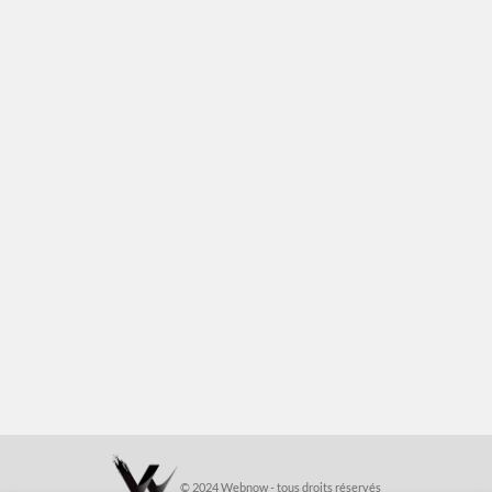
© 2024 Webnow - tous droits réservés