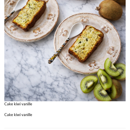
Cake kiwi vanille
Cake kiwi vanille