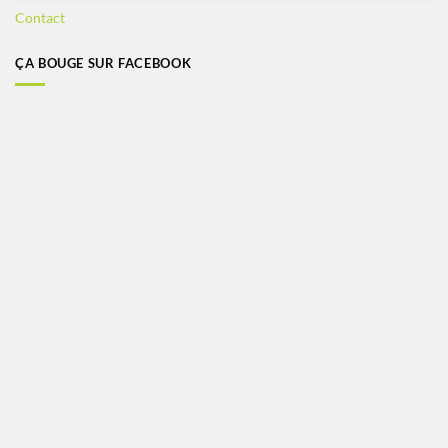
Contact
ÇA BOUGE SUR FACEBOOK