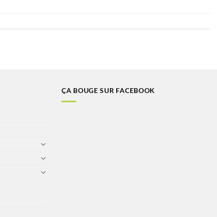
ÇA BOUGE SUR FACEBOOK