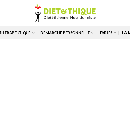
THÉRAPEUTIQUE
DÉMARCHE PERSONNELLE
TARIFS
LA 