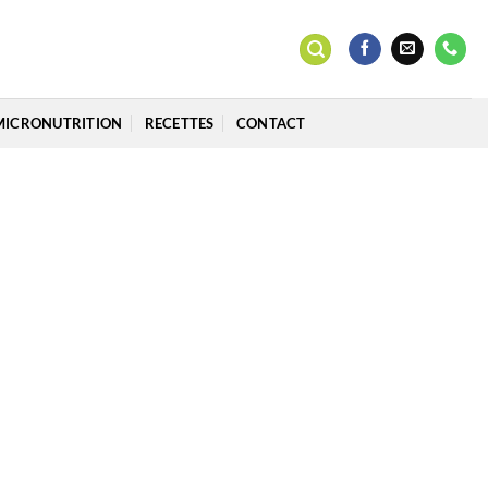
MICRONUTRITION
RECETTES
CONTACT