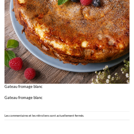
Gateau fromage blanc
Gateau fromage blanc
Les commentaires et les rétroliens sont actuellement fermés.