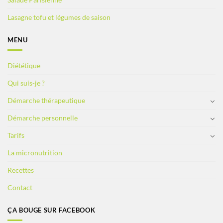
Lasagne tofu et légumes de saison
MENU
Diététique
Qui suis-je ?
Démarche thérapeutique
Démarche personnelle
Tarifs
La micronutrition
Recettes
Contact
ÇA BOUGE SUR FACEBOOK