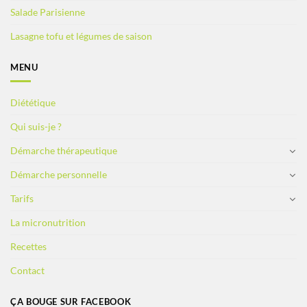
Salade Parisienne
Lasagne tofu et légumes de saison
MENU
Diététique
Qui suis-je ?
Démarche thérapeutique
Démarche personnelle
Tarifs
La micronutrition
Recettes
Contact
ÇA BOUGE SUR FACEBOOK