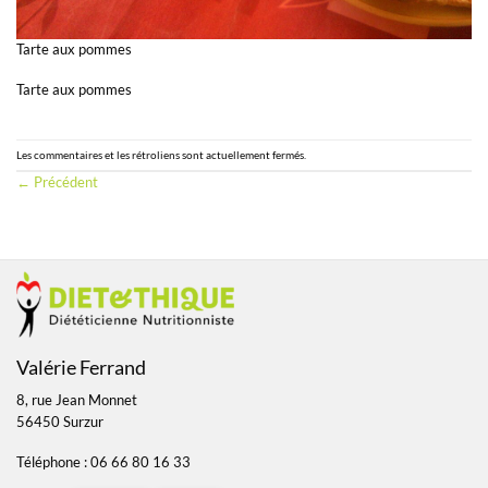
Tarte aux pommes
Tarte aux pommes
Les commentaires et les rétroliens sont actuellement fermés.
←
Précédent
Valérie Ferrand
8, rue Jean Monnet
56450 Surzur
Téléphone : 06 66 80 16 33