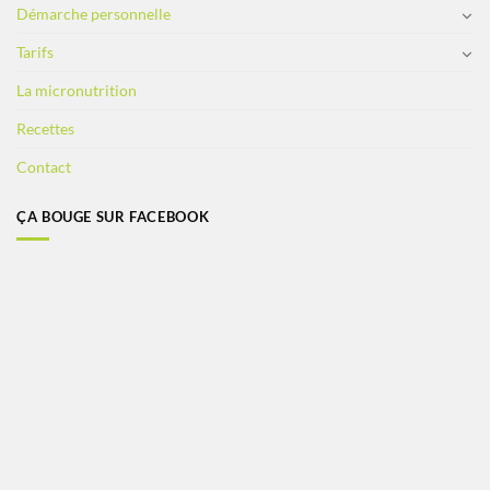
Démarche personnelle
Tarifs
La micronutrition
Recettes
Contact
ÇA BOUGE SUR FACEBOOK