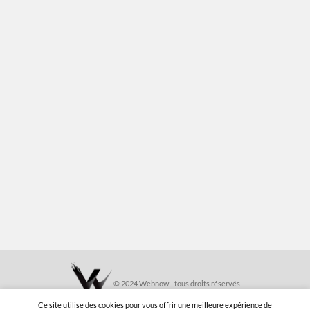
© 2024 Webnow - tous droits réservés
Ce site utilise des cookies pour vous offrir une meilleure expérience de