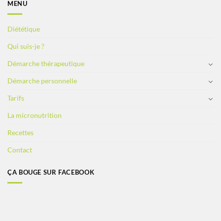
MENU
Diététique
Qui suis-je ?
Démarche thérapeutique
Démarche personnelle
Tarifs
La micronutrition
Recettes
Contact
ÇA BOUGE SUR FACEBOOK