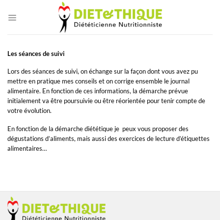
Passer
au
contenu
Les séances de suivi
Lors des séances de suivi, on échange sur la façon dont vous avez pu
mettre en pratique mes conseils et on corrige ensemble le journal
alimentaire. En fonction de ces informations, la démarche prévue
initialement va être poursuivie ou être réorientée pour tenir compte de
votre évolution.
En fonction de la démarche diététique je peux vous proposer des
dégustations d’aliments, mais aussi des exercices de lecture d’étiquettes
alimentaires…