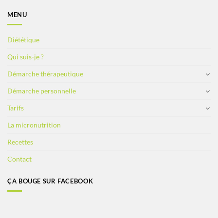
MENU
Diététique
Qui suis-je ?
Démarche thérapeutique
Démarche personnelle
Tarifs
La micronutrition
Recettes
Contact
ÇA BOUGE SUR FACEBOOK