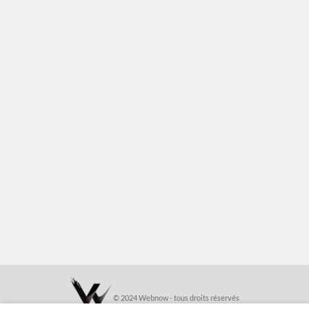
© 2024 Webnow - tous droits réservés