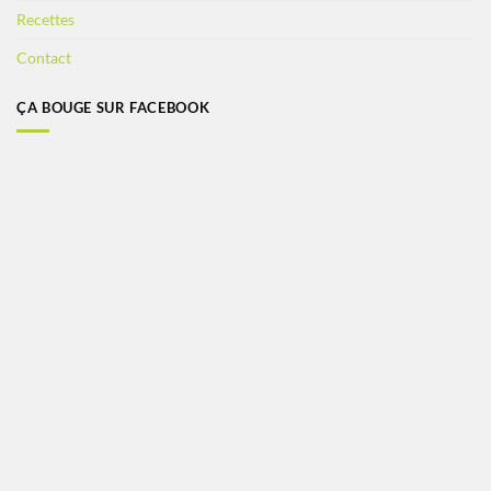
Recettes
Contact
ÇA BOUGE SUR FACEBOOK