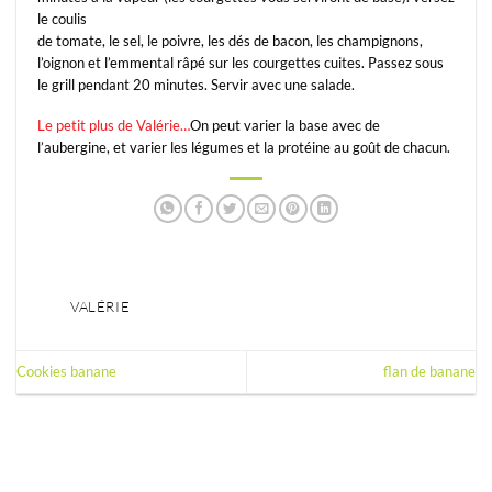
le coulis
de tomate, le sel, le poivre, les dés de bacon, les champignons,
l’oignon et l’emmental râpé sur les courgettes cuites. Passez sous
le grill pendant 20 minutes. Servir avec une salade.
Le petit plus de Valérie…
On peut varier la base avec de
l’aubergine, et varier les légumes et la protéine au goût de chacun.
VALÉRIE
Cookies banane
flan de banane