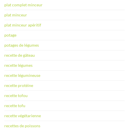
plat complet minceur
plat minceur
plat minceur apéritif
potage
potages de légumes
recette de gâteau
recette légumes
recette légumineuse
recette protéine
recette tofou
recette tofu
recette végétarienne
recettes de poissons