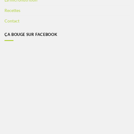
Recettes
Contact
ÇA BOUGE SUR FACEBOOK