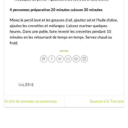
4 personnes préparation 20 minutes cuisson 30 minutes
Mixez le persil lavé et les gousses d’ail, ajoutez sel et l’huile d’olive,
ajoutez les crevettes et mélangez. Laissez mariner quelques
heures. Dans une poêle, faire revenir les crevettes pendant 10
minutes en les retournant de temps en temps. Servez chaud ou
froid.
VALÉRIE
Gratin de pommes au pommeau
Saumon à la Toscane