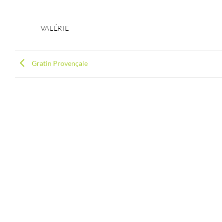
VALÉRIE
Gratin Provençale