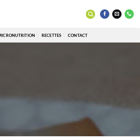
MICRONUTRITION
RECETTES
CONTACT