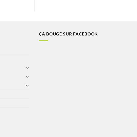
ÇA BOUGE SUR FACEBOOK