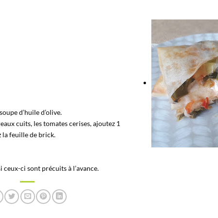
 soupe d’huile d’olive.
reaux cuits, les tomates cerises, ajoutez 1
la feuille de brick.
 ceux-ci sont précuits à l’avance.