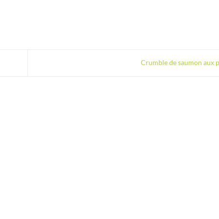
Crumble de saumon aux 