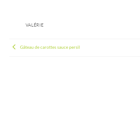
VALÉRIE
Gâteau de carottes sauce persil