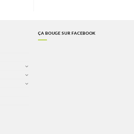
ÇA BOUGE SUR FACEBOOK