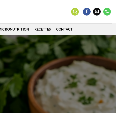
MICRONUTRITION
RECETTES
CONTACT