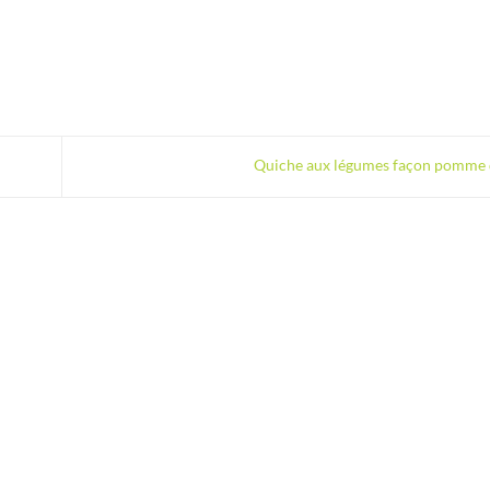
Quiche aux légumes façon pomme 