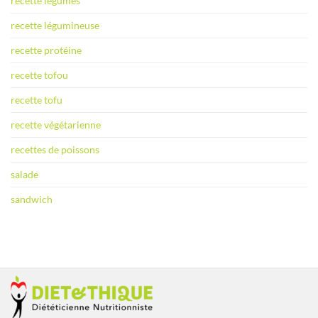
recette légumes
recette légumineuse
recette protéine
recette tofou
recette tofu
recette végétarienne
recettes de poissons
salade
sandwich