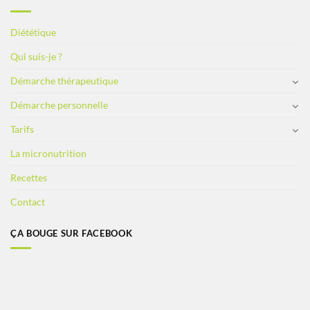
Diététique
Qui suis-je ?
Démarche thérapeutique
Démarche personnelle
Tarifs
La micronutrition
Recettes
Contact
ÇA BOUGE SUR FACEBOOK