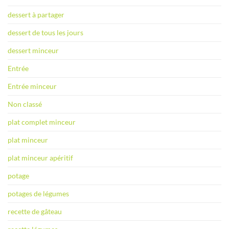
dessert à partager
dessert de tous les jours
dessert minceur
Entrée
Entrée minceur
Non classé
plat complet minceur
plat minceur
plat minceur apéritif
potage
potages de légumes
recette de gâteau