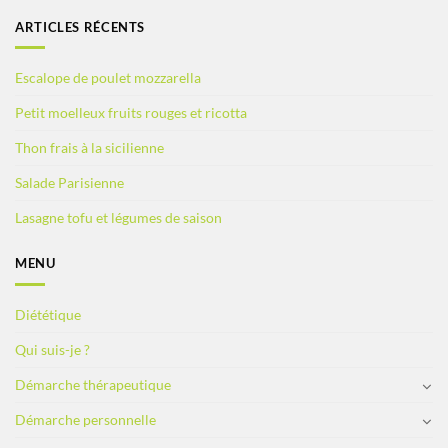
ARTICLES RÉCENTS
Escalope de poulet mozzarella
Petit moelleux fruits rouges et ricotta
Thon frais à la sicilienne
Salade Parisienne
Lasagne tofu et légumes de saison
MENU
Diététique
Qui suis-je ?
Démarche thérapeutique
Démarche personnelle