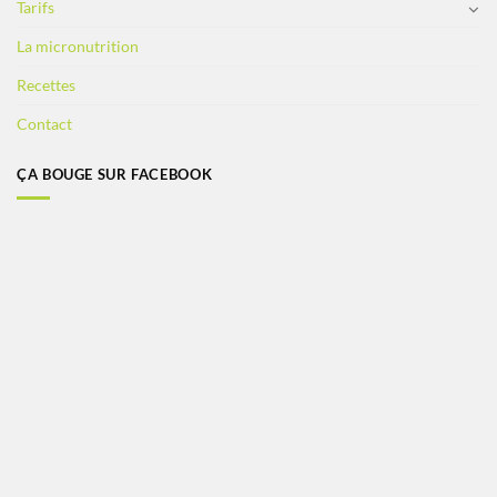
Tarifs
La micronutrition
Recettes
Contact
ÇA BOUGE SUR FACEBOOK