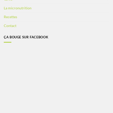
La micronutrition
Recettes
Contact
ÇA BOUGE SUR FACEBOOK