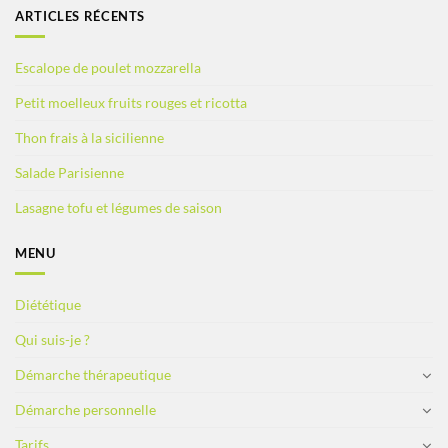
ARTICLES RÉCENTS
Escalope de poulet mozzarella
Petit moelleux fruits rouges et ricotta
Thon frais à la sicilienne
Salade Parisienne
Lasagne tofu et légumes de saison
MENU
Diététique
Qui suis-je ?
Démarche thérapeutique
Démarche personnelle
Tarifs