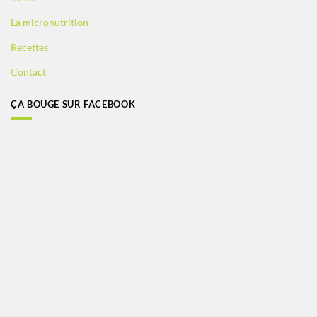
La micronutrition
Recettes
Contact
ÇA BOUGE SUR FACEBOOK