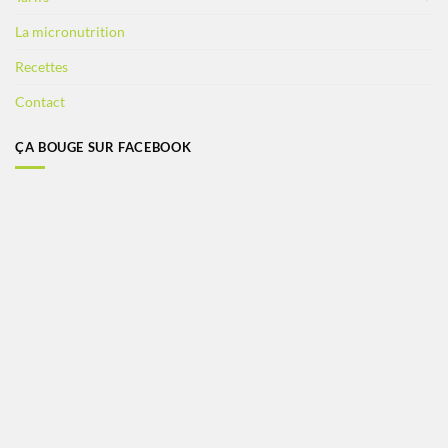
La micronutrition
Recettes
Contact
ÇA BOUGE SUR FACEBOOK