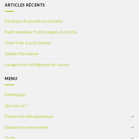
ARTICLES RÉCENTS
Escalope de poulet mozzarella
Petit moelleux fruits rouges et ricotta
Thon frais à la sicilienne
Salade Parisienne
Lasagne tofu et légumes de saison
MENU
Diététique
Qui suis-je ?
Démarche thérapeutique
Démarche personnelle
Tarifs