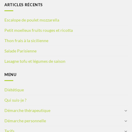
ARTICLES RÉCENTS
Escalope de poulet mozzarella
Petit moelleux fruits rouges et ricotta
Thon frais à la sicilienne
Salade Parisienne
Lasagne tofu et légumes de saison
MENU
Diététique
Qui suis-je ?
Démarche thérapeutique
Démarche personnelle
Tarifs