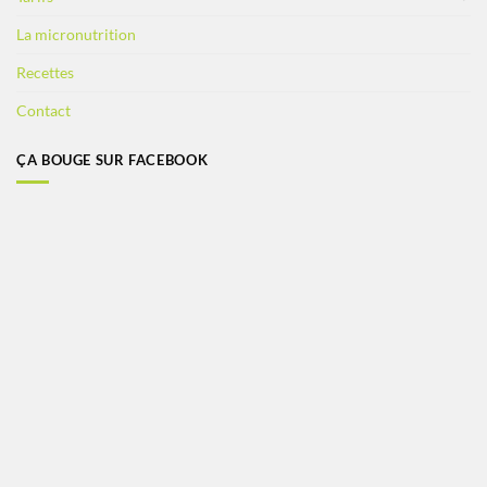
La micronutrition
Recettes
Contact
ÇA BOUGE SUR FACEBOOK