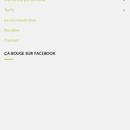
Tarifs
La micronutrition
Recettes
Contact
ÇA BOUGE SUR FACEBOOK