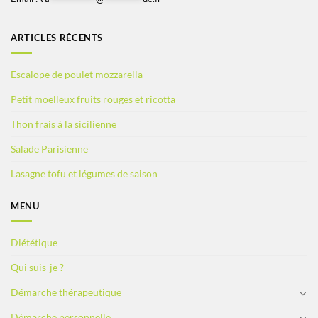
ARTICLES RÉCENTS
Escalope de poulet mozzarella
Petit moelleux fruits rouges et ricotta
Thon frais à la sicilienne
Salade Parisienne
Lasagne tofu et légumes de saison
MENU
Diététique
Qui suis-je ?
Démarche thérapeutique
Démarche personnelle