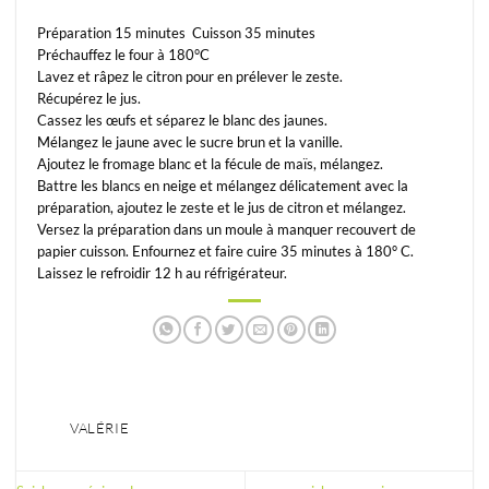
Préparation 15 minutes Cuisson 35 minutes
Préchauffez le four à 180°C
Lavez et râpez le citron pour en prélever le zeste.
Récupérez le jus.
Cassez les œufs et séparez le blanc des jaunes.
Mélangez le jaune avec le sucre brun et la vanille.
Ajoutez le fromage blanc et la fécule de maïs, mélangez.
Battre les blancs en neige et mélangez délicatement avec la
préparation, ajoutez le zeste et le jus de citron et mélangez.
Versez la préparation dans un moule à manquer recouvert de
papier cuisson. Enfournez et faire cuire 35 minutes à 180° C.
Laissez le refroidir 12 h au réfrigérateur.
VALÉRIE