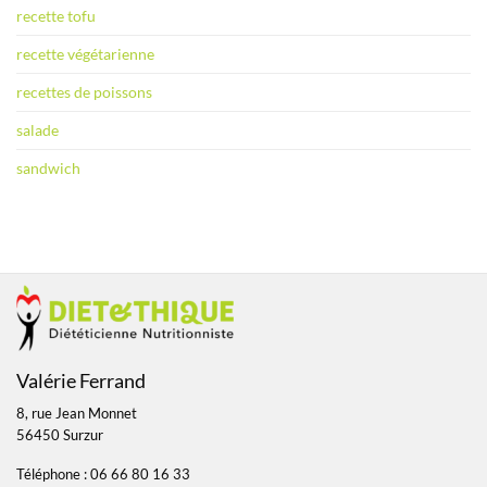
recette tofu
recette végétarienne
recettes de poissons
salade
sandwich
Valérie Ferrand
8, rue Jean Monnet
56450 Surzur
Téléphone : 06 66 80 16 33