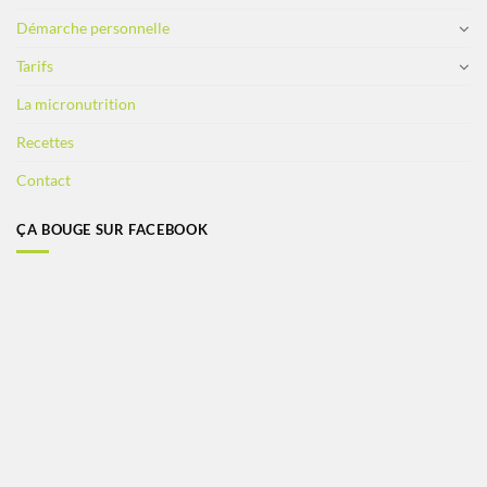
Démarche personnelle
Tarifs
La micronutrition
Recettes
Contact
ÇA BOUGE SUR FACEBOOK