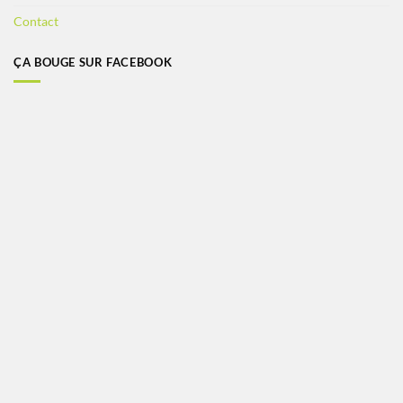
Contact
ÇA BOUGE SUR FACEBOOK