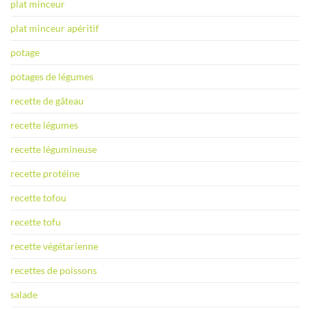
plat minceur
plat minceur apéritif
potage
potages de légumes
recette de gâteau
recette légumes
recette légumineuse
recette protéine
recette tofou
recette tofu
recette végétarienne
recettes de poissons
salade