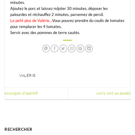
minutes.
Ajoutez le porc et laissez mijoter 30 minutes, déposer les
palourdes et réchauffez 2 minutes, parsemez de persil.
Le petit plus de Valérie…
Vous pouvez prendre du coulis de tomates
pour remplacer les 4 tomates.
Servir avec des pommes de terre sautés.
VALÉRIE
escargots d’apéritif
curry vert au poulet
RECHERCHER