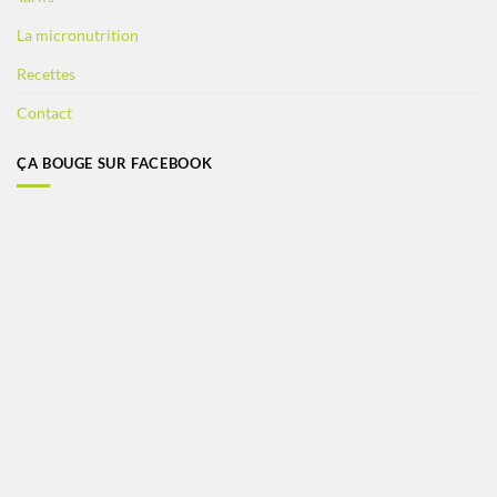
La micronutrition
Recettes
Contact
ÇA BOUGE SUR FACEBOOK