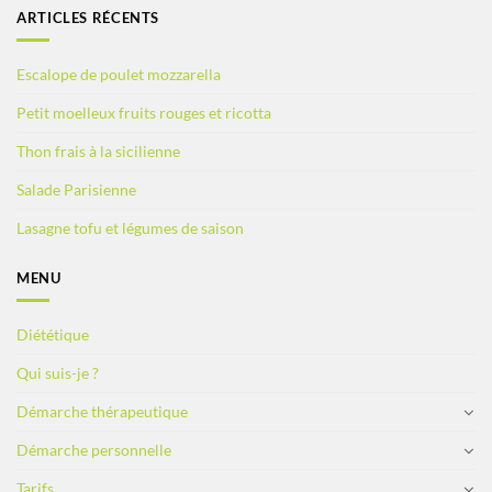
ARTICLES RÉCENTS
Escalope de poulet mozzarella
Petit moelleux fruits rouges et ricotta
Thon frais à la sicilienne
Salade Parisienne
Lasagne tofu et légumes de saison
MENU
Diététique
Qui suis-je ?
Démarche thérapeutique
Démarche personnelle
Tarifs