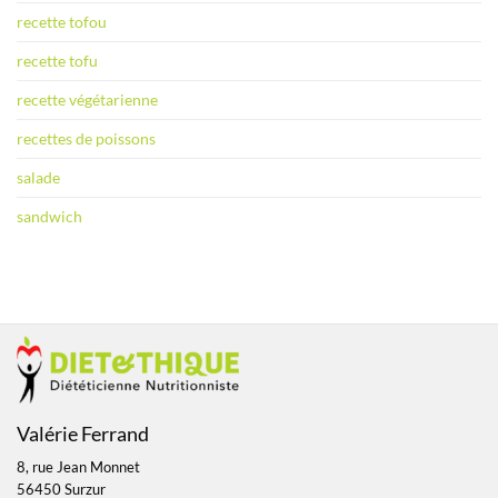
recette tofou
recette tofu
recette végétarienne
recettes de poissons
salade
sandwich
Valérie Ferrand
8, rue Jean Monnet
56450 Surzur