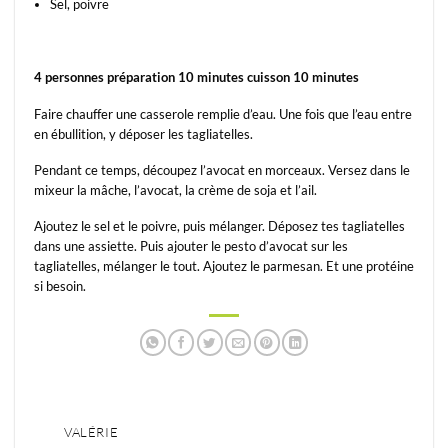
Sel, poivre
4 personnes préparation 10 minutes cuisson 10 minutes
Faire chauffer une casserole remplie d’eau. Une fois que l’eau entre
en ébullition, y déposer les tagliatelles.
Pendant ce temps, découpez l’avocat en morceaux. Versez dans le
mixeur la mâche, l’avocat, la crème de soja et l’ail.
Ajoutez le sel et le poivre, puis mélanger. Déposez tes tagliatelles
dans une assiette. Puis ajouter le pesto d’avocat sur les
tagliatelles, mélanger le tout. Ajoutez le parmesan. Et une protéine
si besoin.
VALÉRIE