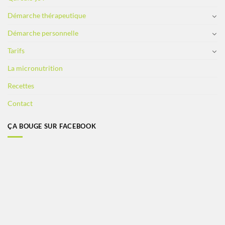
Démarche thérapeutique
Démarche personnelle
Tarifs
La micronutrition
Recettes
Contact
ÇA BOUGE SUR FACEBOOK