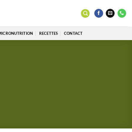
MICRONUTRITION
RECETTES
CONTACT