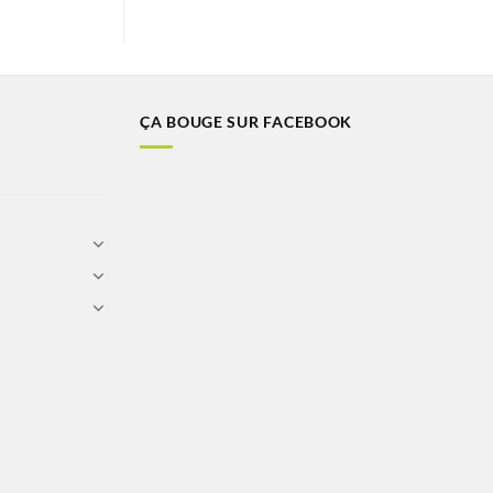
ÇA BOUGE SUR FACEBOOK