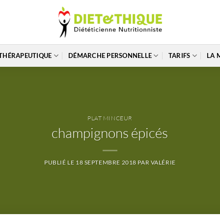
THÉRAPEUTIQUE
DÉMARCHE PERSONNELLE
TARIFS
LA 
PLAT MINCEUR
champignons épicés
PUBLIÉ LE
18 SEPTEMBRE 2018
PAR
VALÉRIE