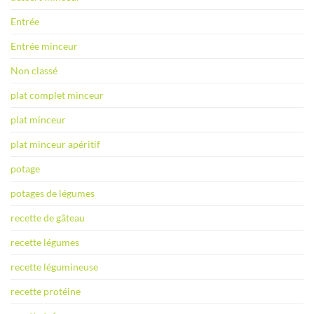
Entrée
Entrée minceur
Non classé
plat complet minceur
plat minceur
plat minceur apéritif
potage
potages de légumes
recette de gâteau
recette légumes
recette légumineuse
recette protéine