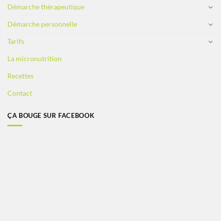
Démarche thérapeutique
Démarche personnelle
Tarifs
La micronutrition
Recettes
Contact
ÇA BOUGE SUR FACEBOOK