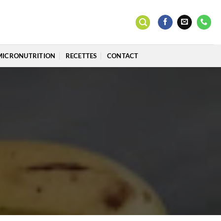
MICRONUTRITION
RECETTES
CONTACT