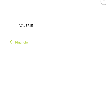
VALÉRIE
Financier