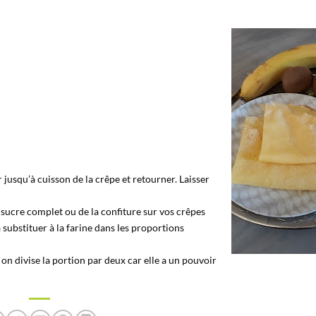
r jusqu’à cuisson de la crêpe et retourner. Laisser
sucre complet ou de la confiture sur vos crêpes
la substituer à la farine dans les proportions
on divise la portion par deux car elle a un pouvoir