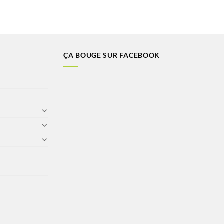
ÇA BOUGE SUR FACEBOOK