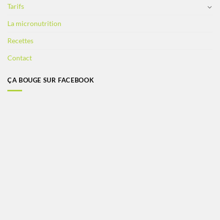
Tarifs
La micronutrition
Recettes
Contact
ÇA BOUGE SUR FACEBOOK