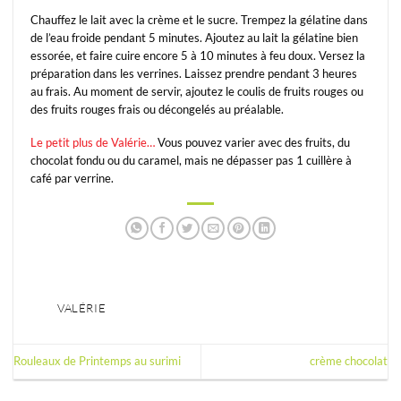
Chauffez le lait avec la crème et le sucre. Trempez la gélatine dans
de l’eau froide pendant 5 minutes. Ajoutez au lait la gélatine bien
essorée, et faire cuire encore 5 à 10 minutes à feu doux. Versez la
préparation dans les verrines. Laissez prendre pendant 3 heures
au frais. Au moment de servir, ajoutez le coulis de fruits rouges ou
des fruits rouges frais ou décongelés au préalable.
Le petit plus de Valérie…
Vous pouvez varier avec des fruits, du
chocolat fondu ou du caramel, mais ne dépasser pas 1 cuillère à
café par verrine.
VALÉRIE
Rouleaux de Printemps au surimi
crème chocolat